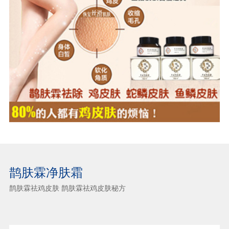
鹊肤霖净肤霜
鹊肤霖祛鸡皮肤 鹊肤霖祛鸡皮肤秘方