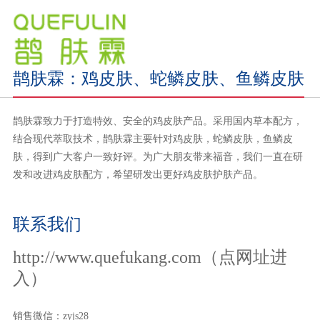
鹊肤霖：鸡皮肤、蛇鳞皮肤、鱼鳞皮肤
鹊肤霖致力于打造特效、安全的鸡皮肤产品。采用国内草本配方，
结合现代萃取技术，鹊肤霖主要针对鸡皮肤，蛇鳞皮肤，鱼鳞皮
肤，得到广大客户一致好评。为广大朋友带来福音，我们一直在研
发和改进鸡皮肤配方，希望研发出更好鸡皮肤护肤产品。
联系我们
http://www.quefukang.com（点网址进
入）
销售微信：zyjs28