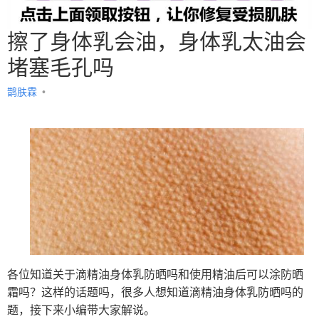
擦了身体乳会油，身体乳太油会
堵塞毛孔吗
鹊肤霖
•
各位知道关于滴精油身体乳防晒吗和使用精油后可以涂防晒
霜吗？这样的话题吗，很多人想知道滴精油身体乳防晒吗的
题，接下来小编带大家解说。