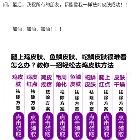
间。最后，我祝所有的朋友，都能像我一样祛鸡皮肤成功！！
加油，加油，加油！！！