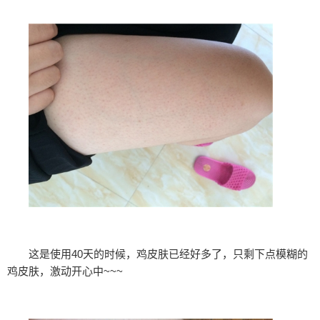
这是使用40天的时候，鸡皮肤已经好多了，只剩下点模糊的
鸡皮肤，激动开心中~~~