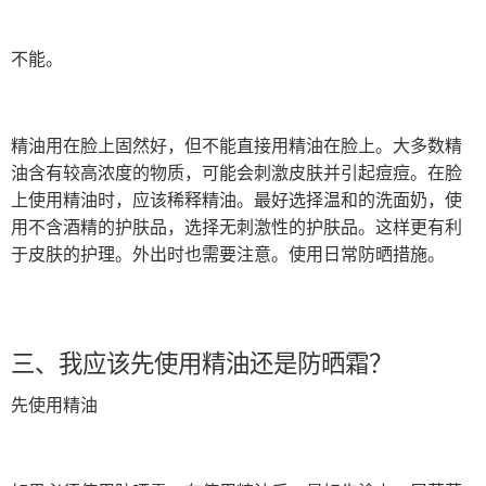
不能。
精油用在脸上固然好，但不能直接用精油在脸上。大多数精
油含有较高浓度的物质，可能会刺激皮肤并引起痘痘。在脸
上使用精油时，应该稀释精油。最好选择温和的洗面奶，使
用不含酒精的护肤品，选择无刺激性的护肤品。这样更有利
于皮肤的护理。外出时也需要注意。使用日常防晒措施。
三、我应该先使用精油还是防晒霜？
先使用精油