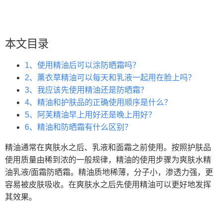
本文目录
1、使用精油后可以涂防晒霜吗？
2、薰衣草精油可以每天和乳液一起用在脸上吗？
3、我应该先使用精油还是防晒霜？
4、精油和护肤品的正确使用顺序是什么？
5、阿芙精油早上用好还是晚上用好？
6、精油和防晒霜有什么区别？
精油通常在爽肤水之后、乳液和面霜之前使用。按照护肤品
使用质量由稀到浓的一般规律，精油的使用步骤为爽肤水精
油乳液/面霜防晒霜。精油质地稀薄，分子小，渗透力强，更
容易被皮肤吸收。在爽肤水之后先使用精油可以更好地发挥
其效果。