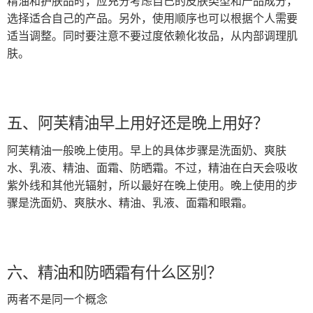
精油和护肤品时，应充分考虑自己的皮肤类型和产品成分，
选择适合自己的产品。另外，使用顺序也可以根据个人需要
适当调整。同时要注意不要过度依赖化妆品，从内部调理肌
肤。
五、阿芙精油早上用好还是晚上用好？
阿芙精油一般晚上使用。早上的具体步骤是洗面奶、爽肤
水、乳液、精油、面霜、防晒霜。不过，精油在白天会吸收
紫外线和其他光辐射，所以最好在晚上使用。晚上使用的步
骤是洗面奶、爽肤水、精油、乳液、面霜和眼霜。
六、精油和防晒霜有什么区别？
两者不是同一个概念