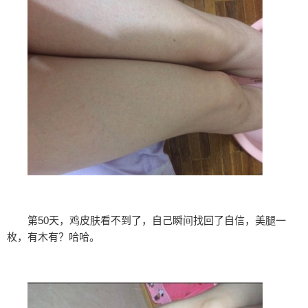
第50天，鸡皮肤看不到了，自己瞬间找回了自信，美腿一
枚，有木有？哈哈。