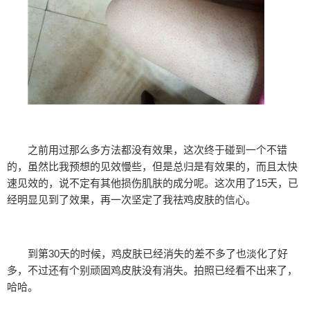
之前用过那么多方法都没有效果，这次终于碰到一个不错
的，虽然比我预想的见效慢些，但是总归是有效果的，而且太快
速见效的，说不定有其他损伤肌肤的成分呢。这次用了15天，已
经明显见到了效果，再一次坚定了我祛鸡皮肤的信心。
到第30天的时候，鸡皮肤已经消失的差不多了也淡化了好
多，不过还有个别顽固鸡皮肤没有消失。拍照已经看不出来了，
哈哈。