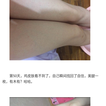
第50天，鸡皮肤看不到了，自己瞬间找回了自信，美腿一
枚，有木有？哈哈。