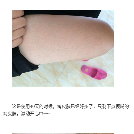
这是使用40天的时候，鸡皮肤已经好多了，只剩下点模糊的
鸡皮肤，激动开心中~~~