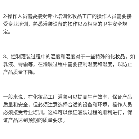
2-操作人员需要接受专业培训化妆品工厂的操作人员需要接
受专业培训，熟悉灌装设备的操作以及相应的卫生安全规
定。
3、控制灌装过程中的温度和湿度对于一些特殊的化妆品，如
乳液、膏霜等，在灌装过程中需要控制温度和湿度，以防止
产品质量下降。
一般来说，在化妆品工厂灌装可以提高生产效率，保证产品
质量和安全，但必须注意选择合适的设备和环境，操作人员
必须接受专业培训。这样可以保证灌装过程的顺利进行，保
证产品达到预期的质量要求。