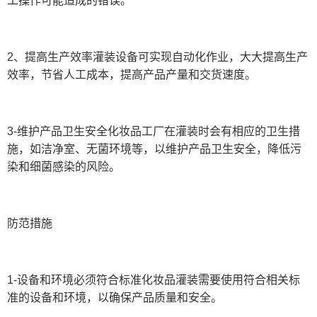
工操作可能造成的错误。
2、提高生产效率灌装设备可实现自动化作业，大大提高生产
效率，节省人工成本，提高产品产量和交货速度。
3-维护产品卫生安全化妆品工厂在灌装时会有相应的卫生措
施，如洁净室、无菌环境等，以维护产品卫生安全，降低污
染和细菌感染的风险。
防范措施
1-设备和环境必须符合标准化妆品灌装需要使用符合相关标
准的设备和环境，以确保产品质量和安全。