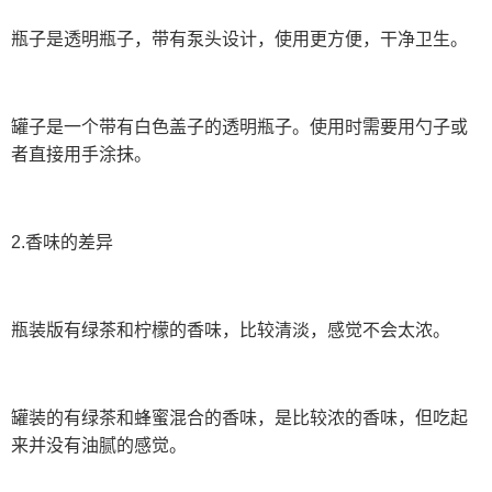
瓶子是透明瓶子，带有泵头设计，使用更方便，干净卫生。
罐子是一个带有白色盖子的透明瓶子。使用时需要用勺子或
者直接用手涂抹。
2.香味的差异
瓶装版有绿茶和柠檬的香味，比较清淡，感觉不会太浓。
罐装的有绿茶和蜂蜜混合的香味，是比较浓的香味，但吃起
来并没有油腻的感觉。