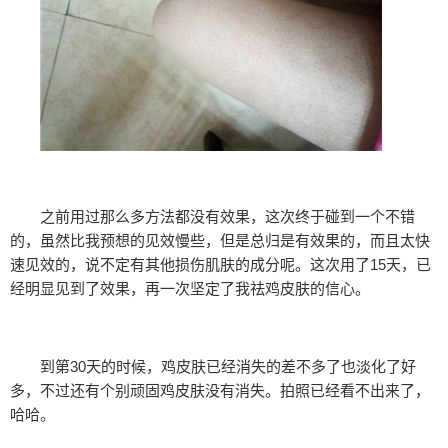
之前用过那么多方法都没有效果，这次终于碰到一个不错
的，虽然比我预想的见效慢些，但是总归是有效果的，而且太快
速见效的，说不定有其他损伤肌肤的成分呢。这次用了15天，已
经明显见到了效果，再一次坚定了我祛鸡皮肤的信心。
到第30天的时候，鸡皮肤已经消失的差不多了也淡化了好
多，不过还有个别顽固鸡皮肤没有消失。拍照已经看不出来了，
哈哈。