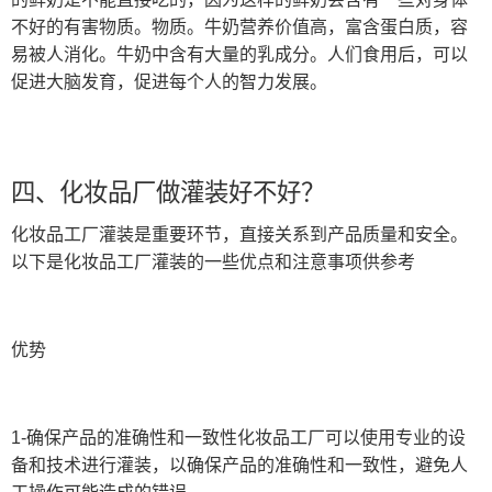
不好的有害物质。物质。牛奶营养价值高，富含蛋白质，容
易被人消化。牛奶中含有大量的乳成分。人们食用后，可以
促进大脑发育，促进每个人的智力发展。
四、化妆品厂做灌装好不好？
化妆品工厂灌装是重要环节，直接关系到产品质量和安全。
以下是化妆品工厂灌装的一些优点和注意事项供参考
优势
1-确保产品的准确性和一致性化妆品工厂可以使用专业的设
备和技术进行灌装，以确保产品的准确性和一致性，避免人