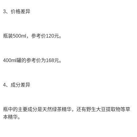
3、价格差异
瓶装500ml，参考价120元。
400ml罐的参考价为168元。
4、成分差异
瓶中的主要成分是天然绿茶精华，还有野生大豆提取物等草
本精华。