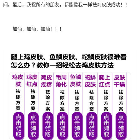
间。最后，我祝所有的朋友，都能像我一样祛鸡皮肤成功！！
加油，加油，加油！！！