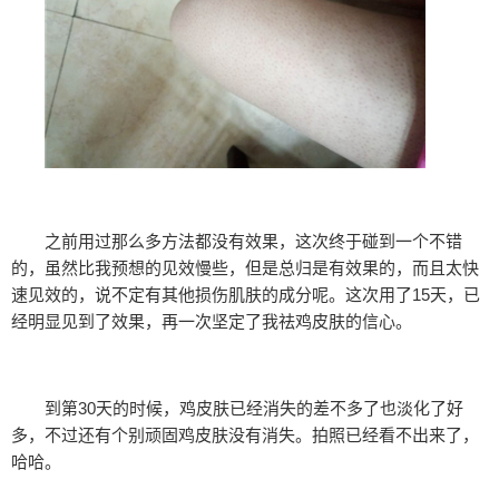
之前用过那么多方法都没有效果，这次终于碰到一个不错
的，虽然比我预想的见效慢些，但是总归是有效果的，而且太快
速见效的，说不定有其他损伤肌肤的成分呢。这次用了15天，已
经明显见到了效果，再一次坚定了我祛鸡皮肤的信心。
到第30天的时候，鸡皮肤已经消失的差不多了也淡化了好
多，不过还有个别顽固鸡皮肤没有消失。拍照已经看不出来了，
哈哈。