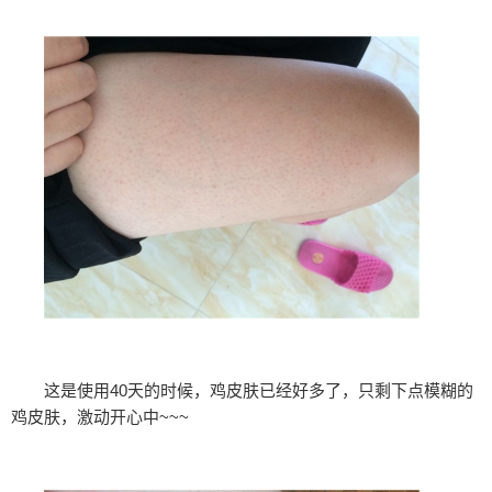
这是使用40天的时候，鸡皮肤已经好多了，只剩下点模糊的
鸡皮肤，激动开心中~~~