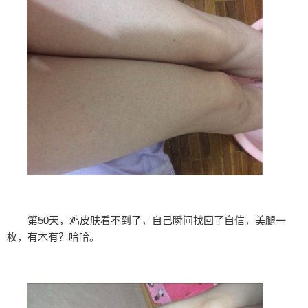
第50天，鸡皮肤看不到了，自己瞬间找回了自信，美腿一
枚，有木有？哈哈。