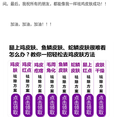
间。最后，我祝所有的朋友，都能像我一样祛鸡皮肤成功！！
加油，加油，加油！！！