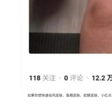
如果你想快速祛鸡皮肤、鱼鳞皮肤、蛇鳞皮肤、小红点