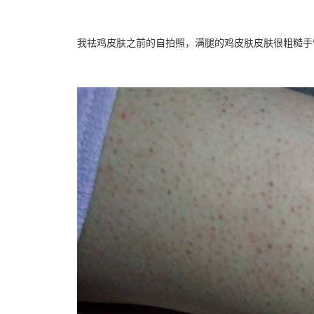
我祛鸡皮肤之前的自拍照，满腿的鸡皮肤皮肤很粗糙手