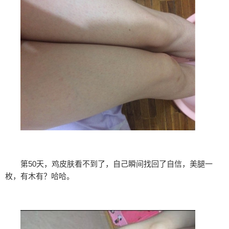
第50天，鸡皮肤看不到了，自己瞬间找回了自信，美腿一
枚，有木有？哈哈。