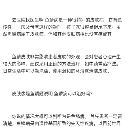
去医院找医生啊 鱼鳞病是一种很特别的皮肤病，它有遗
传性，一般父母有这样的题时，孩子就很容易继承下来。虽
然鱼鳞病属于皮肤病，但和其他皮肤病相比没有痒或其
鱼鳞皮肤非常影响患者皮肤的外观，会对患者心理产生
较大的影响，建议采用正确的方法治疗，如中药熏蒸疗法。
日常生活中可以勤泡澡，使用温和的沐浴露清洁皮肤，
皮肤像是鱼鳞题说明 鱼鳞病可以治好吗？
你说的情况大概可以判断为是鱼鳞病。 首先患者一定要
清楚，鱼鳞病是由遗传基因所致的先天性疾病，以目前世界