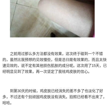
之前用过那么多方法都没有效果，这次终于碰到一个不错
的，虽然比我预想的见效慢些，但是总归是有效果的，而且太快
速见效的，说不定有其他损伤肌肤的成分呢。这次用了15天，已
经明显见到了效果，再一次坚定了我祛鸡皮肤的信心。
到第30天的时候，鸡皮肤已经消失的差不多了也淡化了好
多，不过还有个别顽固鸡皮肤没有消失。拍照已经看不出来了，
哈哈。