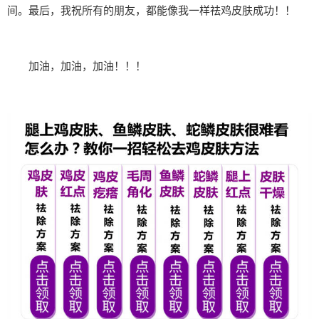
间。最后，我祝所有的朋友，都能像我一样祛鸡皮肤成功！！
加油，加油，加油！！！