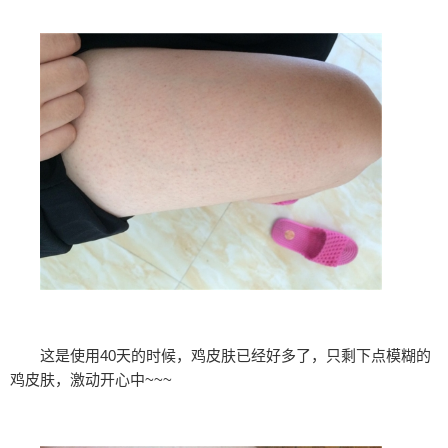
这是使用40天的时候，鸡皮肤已经好多了，只剩下点模糊的
鸡皮肤，激动开心中~~~