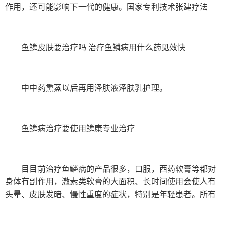
作用，还可能影响下一代的健康。国家专利技术张建疗法
鱼鳞皮肤要治疗吗 治疗鱼鳞病用什么药见效快
中中药熏蒸以后再用泽肤液泽肤乳护理。
鱼鳞病治疗要使用鳞康专业治疗
目目前治疗鱼鳞病的产品很多，口服，西药软膏等都对
身体有副作用，激素类软膏的大面积、长时间使用会使人有
头晕、皮肤发暗、慢性重度的症状，特别是年轻患者。所有