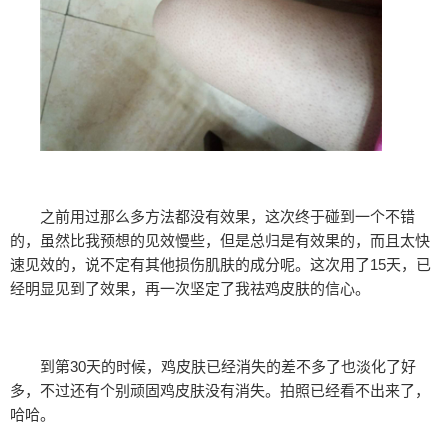
之前用过那么多方法都没有效果，这次终于碰到一个不错
的，虽然比我预想的见效慢些，但是总归是有效果的，而且太快
速见效的，说不定有其他损伤肌肤的成分呢。这次用了15天，已
经明显见到了效果，再一次坚定了我祛鸡皮肤的信心。
到第30天的时候，鸡皮肤已经消失的差不多了也淡化了好
多，不过还有个别顽固鸡皮肤没有消失。拍照已经看不出来了，
哈哈。