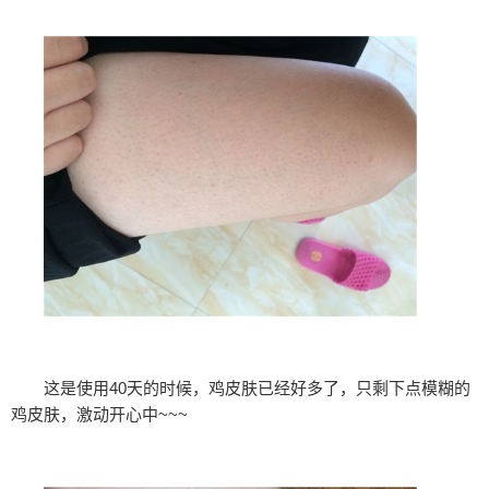
这是使用40天的时候，鸡皮肤已经好多了，只剩下点模糊的
鸡皮肤，激动开心中~~~