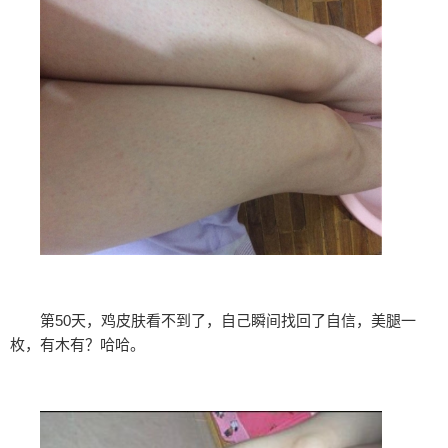
第50天，鸡皮肤看不到了，自己瞬间找回了自信，美腿一
枚，有木有？哈哈。