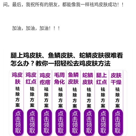
间。最后，我祝所有的朋友，都能像我一样祛鸡皮肤成功！！
加油，加油，加油！！！