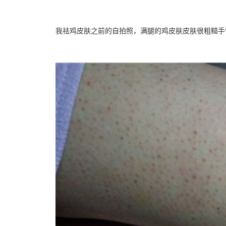
我祛鸡皮肤之前的自拍照，满腿的鸡皮肤皮肤很粗糙手