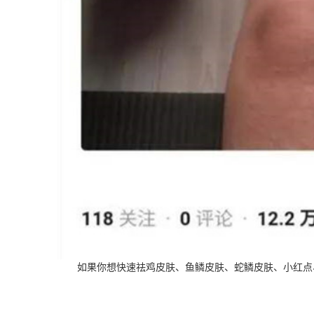
如果你想快速祛鸡皮肤、鱼鳞皮肤、蛇鳞皮肤、小红点