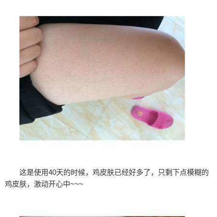
这是使用40天的时候，鸡皮肤已经好多了，只剩下点模糊的
鸡皮肤，激动开心中~~~