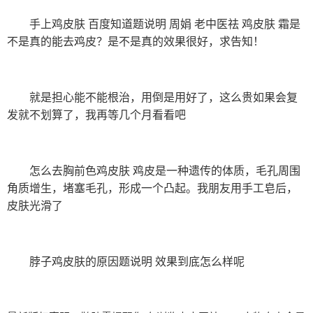
手上鸡皮肤 百度知道题说明 周娟 老中医祛 鸡皮肤 霜是
不是真的能去鸡皮？是不是真的效果很好，求告知！
就是担心能不能根治，用倒是用好了，这么贵如果会复
发就不划算了，我再等几个月看看吧
怎么去胸前色鸡皮肤 鸡皮是一种遗传的体质，毛孔周围
角质增生，堵塞毛孔，形成一个凸起。我朋友用手工皂后，
皮肤光滑了
脖子鸡皮肤的原因题说明 效果到底怎么样呢