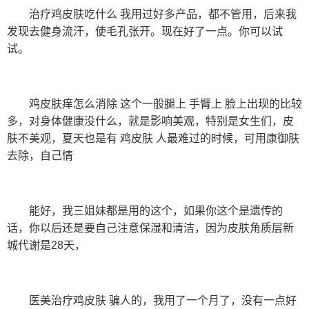
治疗鸡皮肤吃什么 我用过好多产品，都不管用，后来我
发现去健身流汗，使毛孔张开。现在好了一点。你可以试
试。
鸡皮肤痒怎么消除 这个一般腿上 手臂上 脸上出现的比较
多，对身体健康没什么，就是影响美观，特别是女生们，皮
肤不美观，夏天也是有 鸡皮肤 人最难过的时候，可用康御肤
去除，自己情
能好，我三姐妹都是用的这个，如果你这个是遗传的
话，你以后还是要自己注意保湿和清洁，因为皮肤角质层新
城代谢是28天，
医美治疗鸡皮肤 骗人的，我用了一个月了，没有一点好