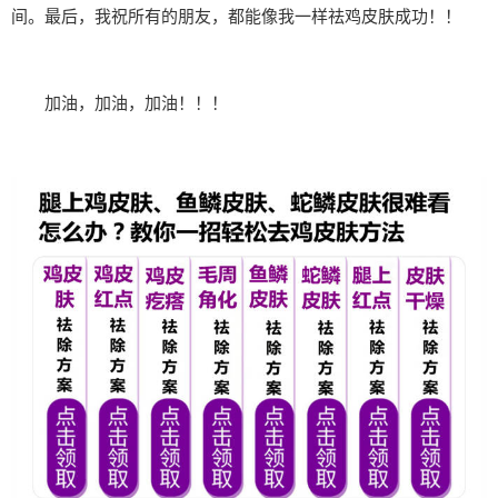
间。最后，我祝所有的朋友，都能像我一样祛鸡皮肤成功！！
加油，加油，加油！！！