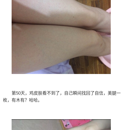
第50天，鸡皮肤看不到了，自己瞬间找回了自信，美腿一
枚，有木有？哈哈。