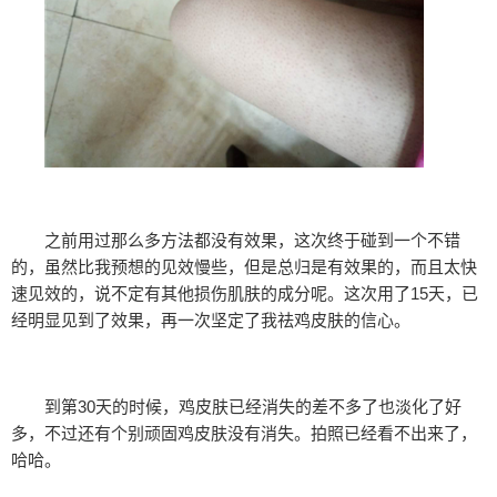
之前用过那么多方法都没有效果，这次终于碰到一个不错
的，虽然比我预想的见效慢些，但是总归是有效果的，而且太快
速见效的，说不定有其他损伤肌肤的成分呢。这次用了15天，已
经明显见到了效果，再一次坚定了我祛鸡皮肤的信心。
到第30天的时候，鸡皮肤已经消失的差不多了也淡化了好
多，不过还有个别顽固鸡皮肤没有消失。拍照已经看不出来了，
哈哈。