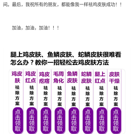
间。最后，我祝所有的朋友，都能像我一样祛鸡皮肤成功！！
加油，加油，加油！！！