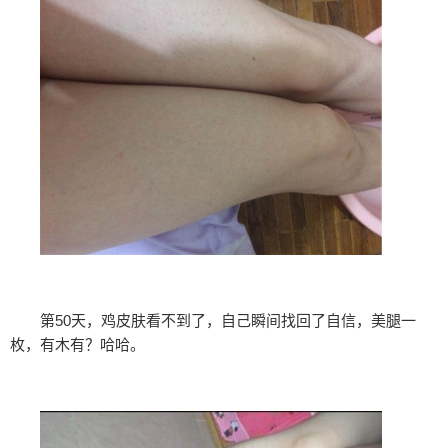
第50天，鸡皮肤看不到了，自己瞬间找回了自信，美腿一
枚，有木有？哈哈。