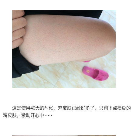
这是使用40天的时候，鸡皮肤已经好多了，只剩下点模糊的
鸡皮肤，激动开心中~~~