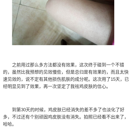
之前用过那么多方法都没有效果，这次终于碰到一个不错
的，虽然比我预想的见效慢些，但是总归是有效果的，而且太快
速见效的，说不定有其他损伤肌肤的成分呢。这次用了15天，已
经明显见到了效果，再一次坚定了我祛鸡皮肤的信心。
到第30天的时候，鸡皮肤已经消失的差不多了也淡化了好
多，不过还有个别顽固鸡皮肤没有消失。拍照已经看不出来了，
哈哈。