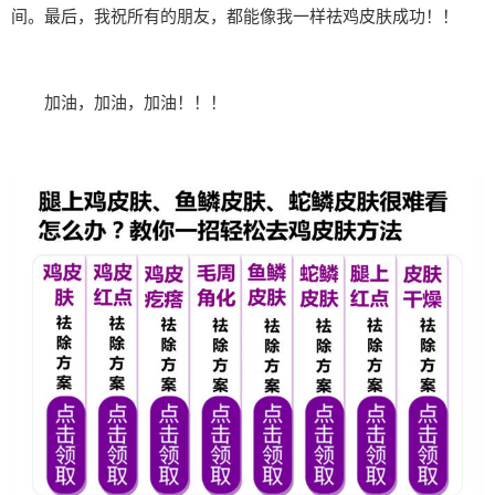
间。最后，我祝所有的朋友，都能像我一样祛鸡皮肤成功！！
加油，加油，加油！！！