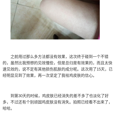
之前用过那么多方法都没有效果，这次终于碰到一个不错
的，虽然比我预想的见效慢些，但是总归是有效果的，而且太快
速见效的，说不定有其他损伤肌肤的成分呢。这次用了15天，已
经明显见到了效果，再一次坚定了我祛鸡皮肤的信心。
到第30天的时候，鸡皮肤已经消失的差不多了也淡化了好
多，不过还有个别顽固鸡皮肤没有消失。拍照已经看不出来了，
哈哈。