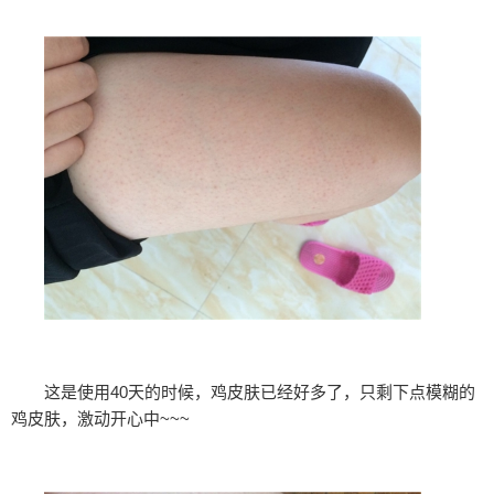
这是使用40天的时候，鸡皮肤已经好多了，只剩下点模糊的
鸡皮肤，激动开心中~~~