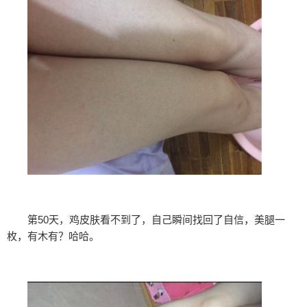
第50天，鸡皮肤看不到了，自己瞬间找回了自信，美腿一
枚，有木有？哈哈。