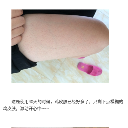
这是使用40天的时候，鸡皮肤已经好多了，只剩下点模糊的
鸡皮肤，激动开心中~~~