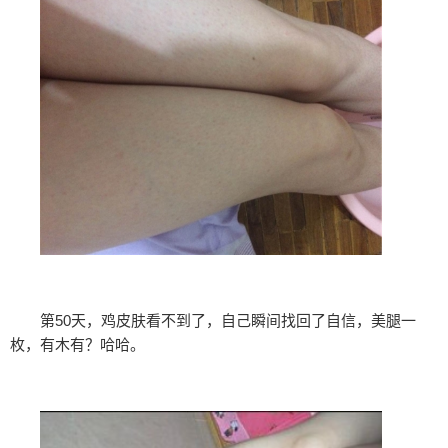
第50天，鸡皮肤看不到了，自己瞬间找回了自信，美腿一
枚，有木有？哈哈。