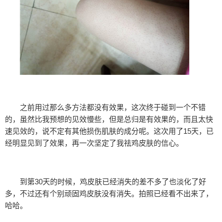
之前用过那么多方法都没有效果，这次终于碰到一个不错
的，虽然比我预想的见效慢些，但是总归是有效果的，而且太快
速见效的，说不定有其他损伤肌肤的成分呢。这次用了15天，已
经明显见到了效果，再一次坚定了我祛鸡皮肤的信心。
到第30天的时候，鸡皮肤已经消失的差不多了也淡化了好
多，不过还有个别顽固鸡皮肤没有消失。拍照已经看不出来了，
哈哈。