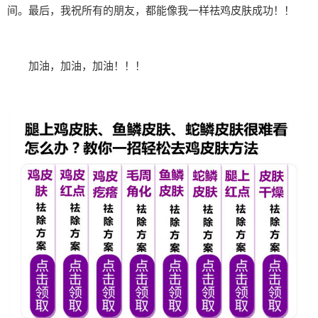
间。最后，我祝所有的朋友，都能像我一样祛鸡皮肤成功！！
加油，加油，加油！！！