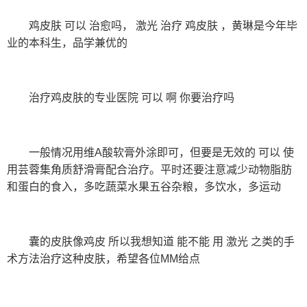
鸡皮肤 可以 治愈吗， 激光 治疗 鸡皮肤 ，黄琳是今年毕
业的本科生，品学兼优的
治疗鸡皮肤的专业医院 可以 啊 你要治疗吗
一般情况用维A酸软膏外涂即可，但要是无效的 可以 使
用芸蓉集角质舒滑膏配合治疗。平时还要注意减少动物脂肪
和蛋白的食入，多吃蔬菜水果五谷杂粮，多饮水，多运动
囊的皮肤像鸡皮 所以我想知道 能不能 用 激光 之类的手
术方法治疗这种皮肤，希望各位MM给点